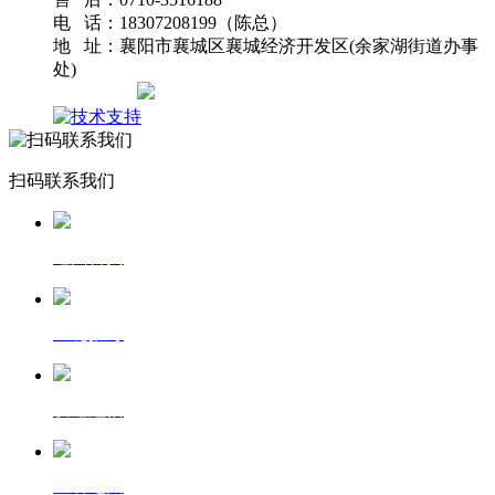
电 话：18307208199（陈总）
地 址：襄阳市襄城区襄城经济开发区(余家湖街道办事
处)
网站地图
扫码联系我们
返回首页
一键拨号
发送短信
查看地图