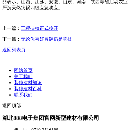
丽表示。山西、江苏、安徽、山东、河南、陕西等省启动农业
严沉天然灾祸四级应急响应。
上一篇：
工程扶植正式拉开
下一篇：
无论你喜好冒谜仍是竞技
返回列表页
网站首页
关于我们
装修建材知识
装修建材百科
联系我们
返回顶部
湖北888电子集团官网新型建材有限公司
售 后：0710-3516188