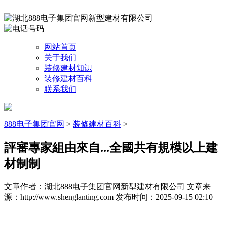
网站首页
关于我们
装修建材知识
装修建材百科
联系我们
888电子集团官网
>
装修建材百科
>
評審專家組由來自...全國共有規模以上建
材制制
文章作者：湖北888电子集团官网新型建材有限公司
文章来
源：http://www.shenglanting.com
发布时间：2025-09-15 02:10