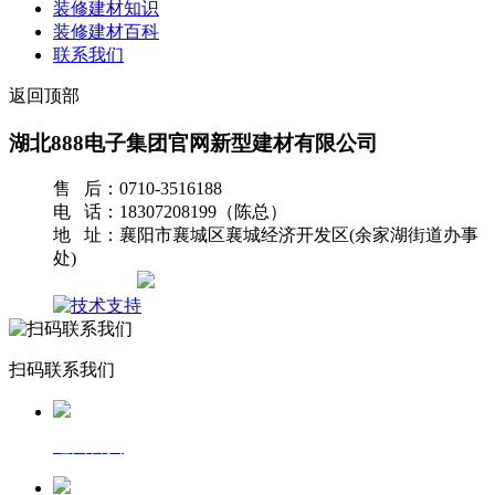
装修建材知识
装修建材百科
联系我们
返回顶部
湖北888电子集团官网新型建材有限公司
售 后：0710-3516188
电 话：18307208199（陈总）
地 址：襄阳市襄城区襄城经济开发区(余家湖街道办事
处)
网站地图
扫码联系我们
返回首页